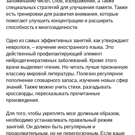
запоминание чисел, слов, изображений, а также
специальных стратегий для улучшения памяти. Также
есть тренировки для развития внимания, которые
помогают улучшить концентрацию и расширить
способность к многозадачности.
Одно из самых эффективных занятий, как утверждают
неврологи, – изучение иностранного языка. Это
действенный профилактирующий элемент
нейродегенеративных заболеваний. Кроме этого
врачи выделяют чтение. Но читать лучше признанную
классику мировой литературы. Полезно регулярное
пополнение словарного запаса, изучение новых сфер
знаний. Также можно учить стихи, разгадывать
кроссворды, пересказывать прочитанные
произведения.
Для того, чтобы укреплять мозг должным образом,
необходимо устанавливать правильный режим
занятий. Он должен быть регулярным и
продолжительным, но не перегрузочным. Если ваше