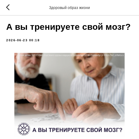
Здоровый образ жизни
А вы тренируете свой мозг?
2026-06-23 00:18