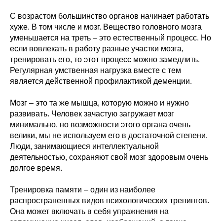
С возрастом большинство органов начинает работать
хуже. В том числе и мозг. Вещество головного мозга
уменьшается на треть – это естественный процесс. Но
если вовлекать в работу разные участки мозга,
тренировать его, то этот процесс можно замедлить.
Регулярная умственная нагрузка вместе с тем
является действенной профилактикой деменции.
Мозг – это та же мышца, которую можно и нужно
развивать. Человек зачастую загружает мозг
минимально, но возможности этого органа очень
велики, мы не используем его в достаточной степени.
Люди, занимающиеся интеллектуальной
деятельностью, сохраняют свой мозг здоровым очень
долгое время.
Тренировка памяти – один из наиболее
распространенных видов психологических тренингов.
Она может включать в себя упражнения на