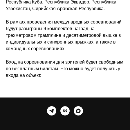
Республика Куба, Республика Эквадор, Республика
Узбекистан, Сирийская Арабская Республика.
В рамках проведения международных соревнований
будут разыграны 9 комплектов наград на
трехметровом трамплине и десятиметровой вышке в
индивидуальных и синхронных прыжках, а также в
командных соревнованиях.
Вход на соревнования для зрителей будет свободным
по бесплатным билетам. Его можно будет получить у
входа на объект.