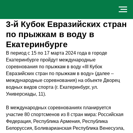
3-й Кубок Евразийских стран
по прыжкам в воду в
Екатеринбурге
В период с 15 по 17 марта 2024 года в городе
Екатеринбурге пройдут международные
соревнования по прыжкам в воду «III Кубок
Евразийских стран по прыжкам в воду» (далее –
международные соревнования) на объекте Дворец
водных видов спорта (г. Екатеринбург, ул.
Универсиады, 11).
В международных соревнованиях планируется
участие 80 спортсменов из 8 стран мира: Российская
Федерация, Республика Армения, Республика
Белоруссия, Боливарианская Республика Венесуэла,