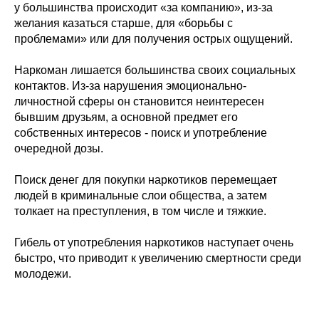
у большинства происходит «за компанию», из-за
желания казаться старше, для «борьбы с
проблемами» или для получения острых ощущений.
Наркоман лишается большинства своих социальных
контактов. Из-за нарушения эмоционально-
личностной сферы он становится неинтересен
бывшим друзьям, а основной предмет его
собственных интересов - поиск и употребление
очередной дозы.
Поиск денег для покупки наркотиков перемещает
людей в криминальные слои общества, а затем
толкает на преступления, в том числе и тяжкие.
Гибель от употребления наркотиков наступает очень
быстро, что приводит к увеличению смертности среди
молодежи.