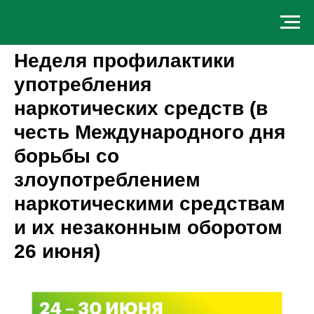
Неделя профилактики
употребления
наркотических средств (в
честь Международного дня
борьбы со
злоупотреблением
наркотическими средствам
и их незаконным оборотом
26 июня)