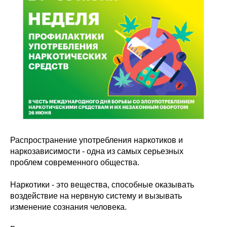
Распространение употребления наркотиков и
наркозависимости - одна из самых серьезных
проблем современного общества.
Наркотики - это вещества, способные оказывать
воздействие на нервную систему и вызывать
изменение сознания человека.