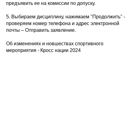
предъявить ее на комиссии по допуску.
5. Выбираем дисциплину, нажимаем "Продолжить" -
проверяем номер телефона и адрес электронной
почты – Отправить заявление.
Об изменениях и новшествах спортивного
мероприятия - Кросс нации 2024