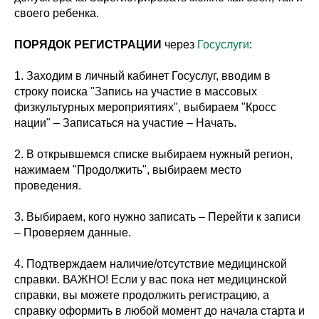
своего ребенка.
ПОРЯДОК РЕГИСТРАЦИИ
через
Госуслуги
:
1. Заходим в личный кабинет Госуслуг, вводим в
строку поиска "Запись на участие в массовых
физкультурных мероприятиях", выбираем "Кросс
нации" – Записаться на участие – Начать.
2. В открывшемся списке выбираем нужный регион,
нажимаем "Продолжить", выбираем место
проведения.
3. Выбираем, кого нужно записать – Перейти к записи
– Проверяем данные.
4. Подтверждаем наличие/отсутствие медицинской
справки. ВАЖНО! Если у вас пока нет медицинской
справки, вы можете продолжить регистрацию, а
справку оформить в любой момент до начала старта и