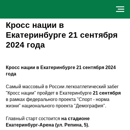
Кросс нации в
Екатеринбурге 21 сентября
2024 года
Кросс нации в Екатеринбурге 21 сентября 2024
года
Самый массовый в России легкоатлетический забег
"Кросс нации" пройдет в Екатеринбурге
21 сентября
в рамках федерального проекта "Спорт - норма
жизни" национального проекта "Демография".
Главный старт состоится
на стадионе
Екатеринбург-Арена
(ул. Репина, 5).