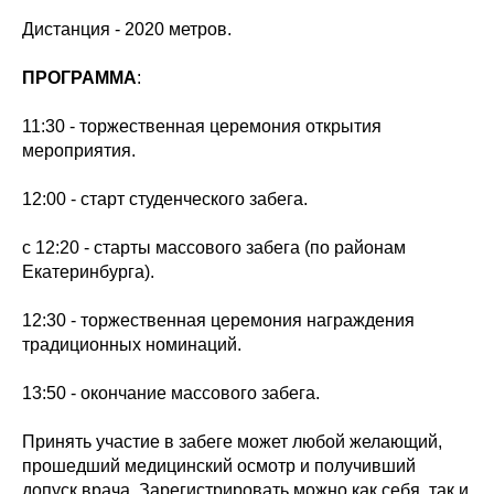
Дистанция - 2020 метров.
ПРОГРАММА
:
11:30 - торжественная церемония открытия
мероприятия.
12:00 - старт студенческого забега.
с 12:20 - старты массового забега (по районам
Екатеринбурга).
12:30 - торжественная церемония награждения
традиционных номинаций.
13:50 - окончание массового забега.
Принять участие в забеге может любой желающий,
прошедший медицинский осмотр и получивший
допуск врача. Зарегистрировать можно как себя, так и