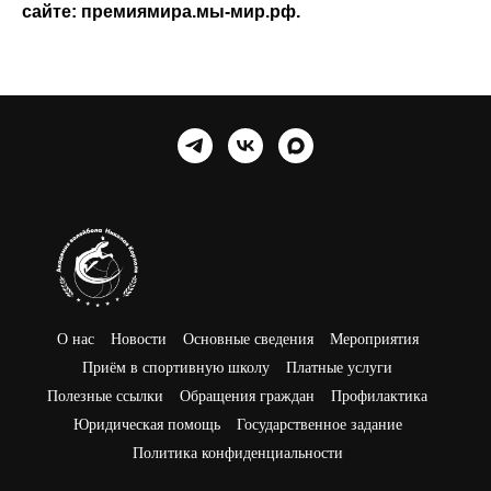
сайте: премиямира.мы-мир.рф.
О нас
Новости
Основные сведения
Мероприятия
Приём в спортивную школу
Платные услуги
Полезные ссылки
Обращения граждан
Профилактика
Юридическая помощь
Государственное задание
Политика конфиденциальности