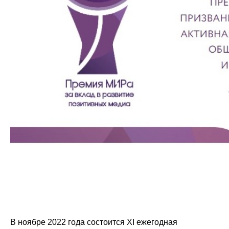
В ноябре 2022 года состоится XI ежегодная