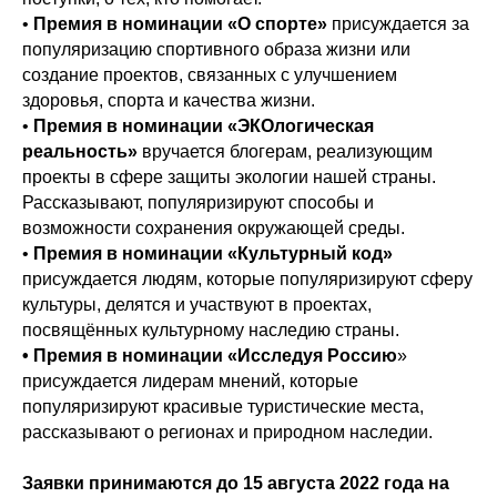
•
Премия в номинации «О спорте»
присуждается за
популяризацию спортивного образа жизни или
создание проектов, связанных с улучшением
здоровья, спорта и качества жизни.
•
Премия в номинации «ЭКОлогическая
реальность»
вручается блогерам, реализующим
проекты в сфере защиты экологии нашей страны.
Рассказывают, популяризируют способы и
возможности сохранения окружающей среды.
•
Премия в номинации «Культурный код»
присуждается людям, которые популяризируют сферу
культуры, делятся и участвуют в проектах,
посвящённых культурному наследию страны.
• Премия в номинации «Исследуя Россию
»
присуждается лидерам мнений, которые
популяризируют красивые туристические места,
рассказывают о регионах и природном наследии.
Заявки принимаются до 15 августа 2022 года на