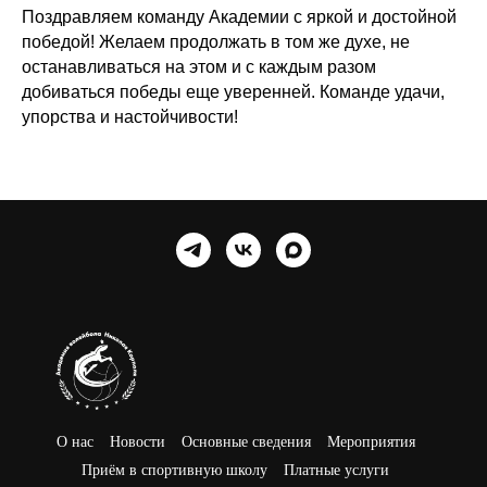
Поздравляем команду Академии с яркой и достойной
победой! Желаем продолжать в том же духе, не
останавливаться на этом и с каждым разом
добиваться победы еще уверенней. Команде удачи,
упорства и настойчивости!
О нас
Новости
Основные сведения
Мероприятия
Приём в спортивную школу
Платные услуги