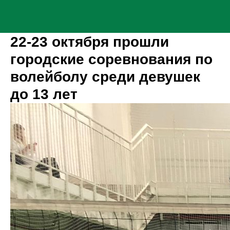
22-23 октября прошли
городские соревнования по
волейболу среди девушек
до 13 лет