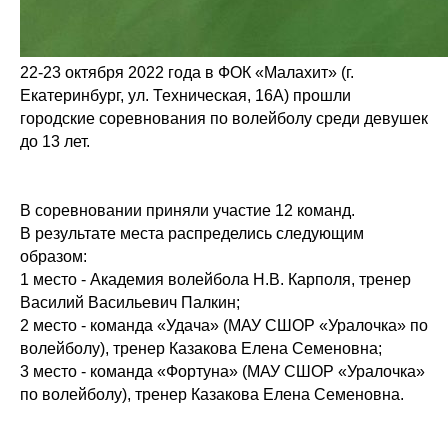
22-23 октября 2022 года в ФОК «Малахит» (г.
Екатеринбург, ул. Техническая, 16А) прошли
городские соревнования по волейболу среди девушек
до 13 лет.
В соревновании приняли участие 12 команд.
В результате места распределись следующим
образом:
1 место - Академия волейбола Н.В. Карполя, тренер
Василий Васильевич Палкин;
2 место - команда «Удача» (МАУ СШОР «Уралочка» по
волейболу), тренер Казакова Елена Семеновна;
3 место - команда «Фортуна» (МАУ СШОР «Уралочка»
по волейболу), тренер Казакова Елена Семеновна.