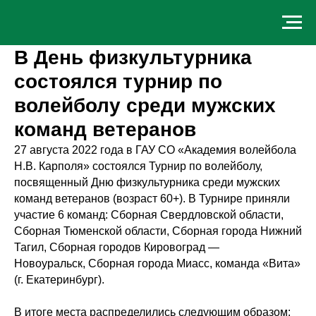
В День физкультурника
состоялся турнир по
волейболу среди мужских
команд ветеранов
27 августа 2022 года в ГАУ СО «Академия волейбола
Н.В. Карполя» состоялся Турнир по волейболу,
посвященный Дню физкультурника среди мужских
команд ветеранов (возраст 60+). В Турнире приняли
участие 6 команд: Сборная Свердловской области,
Сборная Тюменской области, Сборная города Нижний
Тагил, Сборная городов Кировоград —
Новоуральск, Сборная города Миасс, команда «Вита»
(г. Екатеринбург).
В итоге места распределились следующим образом: