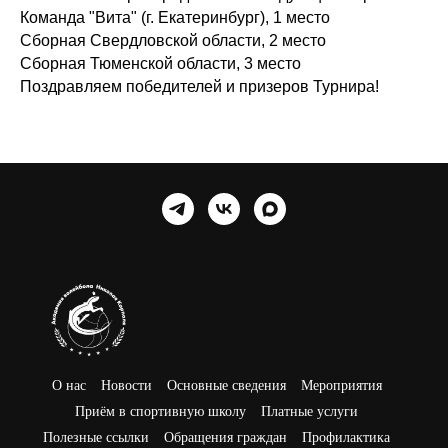
Команда "Вита" (г. Екатеринбург), 1 место
Сборная Свердловской области, 2 место
Сборная Тюменской области, 3 место
Поздравляем победителей и призеров Турнира!
О нас
Новости
Основные сведения
Мероприятия
Приём в спортивную школу
Платные услуги
Полезные ссылки
Обращения граждан
Профилактика