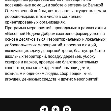
посвящённые помощи и заботе о ветеранах Великой
Отечественной войны, деятельность, осуществляемая
добровольцами, в том числе в социально
ориентированных организациях.
Программа мероприятий, проводимых в рамках акции
«Весенней Недели Добра» ежегодно формируется на
основе десятков тысяч территориальных и локальных
добровольческих мероприятий, проектов и акций,
включающих сдачу донорской крови, благоустройство
школьных территорий, посадку деревьев, уборку
скверов и парков, проведение благотворительных
концертов, оказание адресной помощи детям,
пожилым и одиноким людям, сбор вещей, книг,
игрушек, денежных средств и других мероприятий.