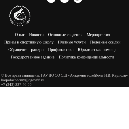
О нас
Новости
Основные сведения
Мероприятия
Приём в спортивную школу
Платные услуги
Полезные ссылки
Обращения граждан
Профилактика
Юридическая помощь
Государственное задание
Политика конфиденциальности
© Все права защищены. ГАУ ДО СО СШ «Академия волейбола Н.В. Карполя»
karpolacademy@egov66.ru
+7 (343) 227-46-00