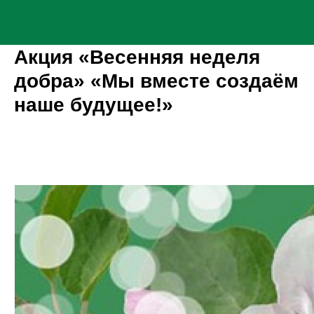
Акция «Весенняя неделя
добра» «Мы вместе создаём
наше будущее!»