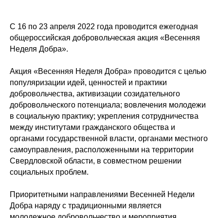
С 16 по 23 апреля 2022 года проводится ежегодная
общероссийская добровольческая акция «Весенняя
Неделя Добра».
Акция «Весенняя Неделя Добра» проводится с целью
популяризации идей, ценностей и практики
добровольчества, активизации созидательного
добровольческого потенциала; вовлечения молодежи
в социальную практику; укрепления сотрудничества
между институтами гражданского общества и
органами государственной власти, органами местного
самоуправления, расположенными на территории
Свердловской области, в совместном решении
социальных проблем.
Приоритетными направлениями Весенней Недели
Добра наряду с традиционными является
молодежное добровольчество и мероприятия,