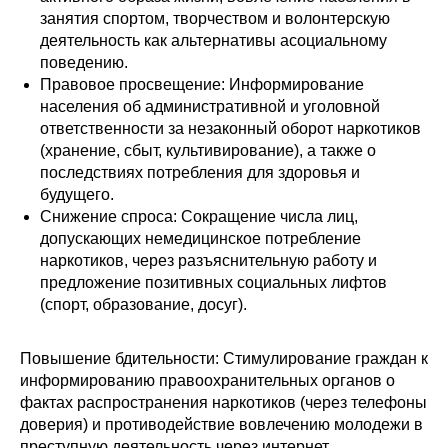
занятия спортом, творчеством и волонтерскую
деятельность как альтернативы асоциальному
поведению.
Правовое просвещение: Информирование
населения об административной и уголовной
ответственности за незаконный оборот наркотиков
(хранение, сбыт, культивирование), а также о
последствиях потребления для здоровья и
будущего.
Снижение спроса: Сокращение числа лиц,
допускающих немедицинское потребление
наркотиков, через разъяснительную работу и
предложение позитивных социальных лифтов
(спорт, образование, досуг).
Повышение бдительности: Стимулирование граждан к
информированию правоохранительных органов о
фактах распространения наркотиков (через телефоны
доверия) и противодействие вовлечению молодежи в
преступную деятельность через интернет.