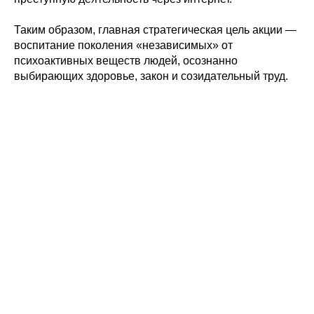
Таким образом, главная стратегическая цель акции —
воспитание поколения «независимых» от
психоактивных веществ людей, осознанно
выбирающих здоровье, закон и созидательный труд.