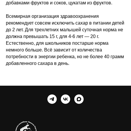
добавками фруктов и соков, цукатам из фруктов.
Всемирная организация здравоохранения
рекомендует совсем исключить сахар в питании детей
до 2 лет. Для трехлетних малышей суточная норма не
должна превышать 15 г, для 4-6 лет — 20 г.
Естественно, для школьников постарше норма
немного больше. Всё зависит от количества
потребности в энергии ребенка, но не более 40 грамм
добавленного сахара в день.