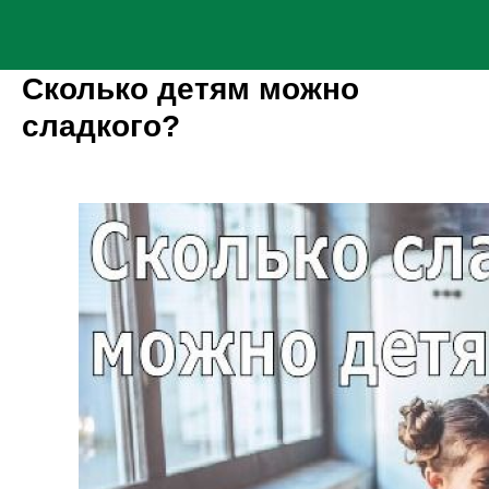
Сколько детям можно
сладкого?