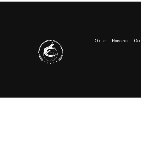
О нас
Новости
Осн