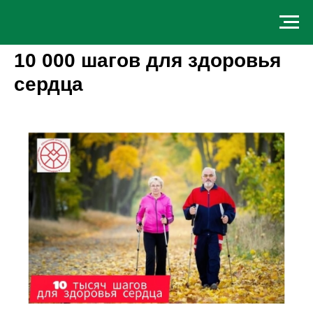
10 000 шагов для здоровья
сердца