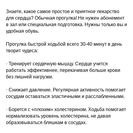
Знаете, какое самое простое и приятное лекарство
для сердца? Обычная прогулка! Не нужен абонемент
в зал или специальная подготовка. Нужны только вы и
удобная обувь.
Прогулка быстрой ходьбой всего 30-40 минут в день
творит чудеса:
· Тренирует сердечную мышцу. Сердце учится
работать эффективнее, перекачивая больше крови
без лишней нагрузки.
· Снижает давление. Регулярная активность помогает
сосудам оставаться эластичными и расслабленными.
· Борется с «плохим» холестерином. Ходьба помогает
нормализовать уровень холестерина, не давая
образовываться бляшкам в сосудах.