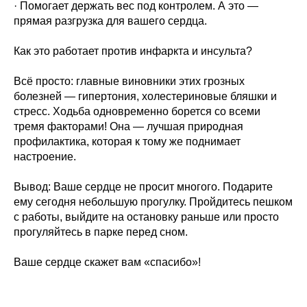
· Помогает держать вес под контролем. А это —
прямая разгрузка для вашего сердца.
Как это работает против инфаркта и инсульта?
Всё просто: главные виновники этих грозных
болезней — гипертония, холестериновые бляшки и
стресс. Ходьба одновременно борется со всеми
тремя факторами! Она — лучшая природная
профилактика, которая к тому же поднимает
настроение.
Вывод: Ваше сердце не просит многого. Подарите
ему сегодня небольшую прогулку. Пройдитесь пешком
с работы, выйдите на остановку раньше или просто
прогуляйтесь в парке перед сном.
Ваше сердце скажет вам «спасибо»!