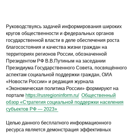
Руководствуясь задачей информирования широких
кругов общественности и федеральных органов
государственной власти в деле обеспечения роста
благосостояния и качества жизни граждан на
территориях регионов России, обозначенной
Президентом РФ В.В.Путиным на заседании
Президиума Государственного Совета, посвящённого
аспектам социальной поддержки граждан, ОИА
«Новости России» и редакция журнала
«Экономическая политика России» формируют на
портале
https://rusregioninform.ru/
Общественный
обзор «Стратегия социальной поддержки населения
субъектов РФ — 2023»
Целью данного бесплатного информационного
ресурса является демонстрация эффективных