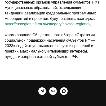
государственных органов управления субъектов РФ и
муниципальных образований, освещающие
тенденции реализации федеральных программных
мероприятий и проектов, будут размещаться здесь
https://rusregioninform.ru/category/novosti-regionov
.
Формирование Общественного обзора «Стратегия
социальной поддержки населения субъектов РФ —
2023» содействует выявлению лучших решений и
практик, максимально учитывающих интересы,
нужды, и запросы жителей субъектов РФ.