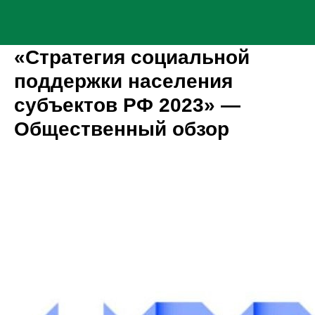
«Стратегия социальной
поддержки населения
субъектов РФ 2023» —
Общественный обзор