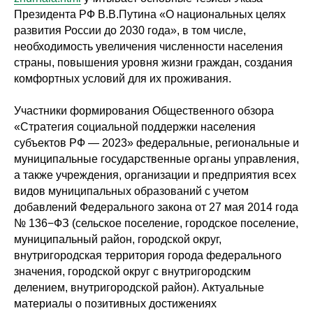
Президента РФ В.В.Путина «О национальных целях
развития России до 2030 года», в том числе,
необходимость увеличения численности населения
страны, повышения уровня жизни граждан, создания
комфортных условий для их проживания.
Участники формирования Общественного обзора
«Стратегия социальной поддержки населения
субъектов РФ — 2023» федеральные, региональные и
муниципальные государственные органы управления,
а также учреждения, организации и предприятия всех
видов муниципальных образований с учетом
добавлений Федерального закона от 27 мая 2014 года
№ 136−ФЗ (сельское поселение, городское поселение,
муниципальный район, городской округ,
внутригородская территория города федерального
значения, городской округ с внутригородским
делением, внутригородской район). Актуальные
материалы о позитивных достижениях