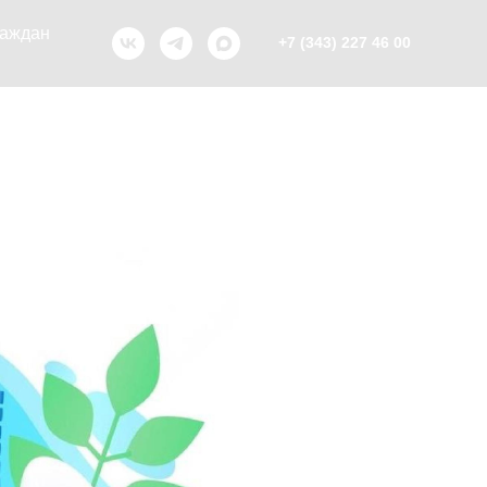
раждан
+7 (343) 227 46 00