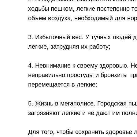
ходьбы пешком, легкие постепенно те
объем воздуха, необходимый для нор
3. Избыточный вес. У тучных людей 
легкие, затрудняя их работу;
4. Невнимание к своему здоровью. 
неправильно простуды и бронхиты при
перемещается в легкие;
5. Жизнь в мегаполисе. Городская п
загрязняют легкие и не дают им полн
Для того, чтобы сохранить здоровье 