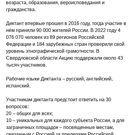
возраста, образования, вероисповедания и
гражданства.
Диктант впервые прошел в 2016 году, тогда участие в
нём приняли 90 000 жителей России. В 2022 году 4
076 070 человек из 89 регионов Российской
Федерации и 184 зарубежных стран проверили свой
уровень этнографической грамотности. В
Свердловской области Акцию поддержали около 43
тысяч участников.
Рабочие языки Диктанта – русский, английский,
испанский.
Участникам диктанта предстоит ответить на 30
вопросов:
20 – общих для всех;
10 – уникальных для каждого субъекта России, а для
заграничных площадок – посвященные местам,
связанным с Россией за пределами Российской