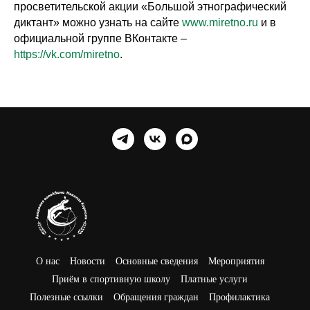
просветительской акции «Большой этнографический
диктант» можно узнать на сайте
www.miretno.ru
и в
официальной группе ВКонтакте –
https://vk.com/miretno
.
О нас
Новости
Основные сведения
Мероприятия
Приём в спортивную школу
Платные услуги
Полезные ссылки
Обращения граждан
Профилактика