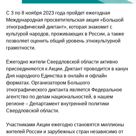
С 3 по 8 ноября 2023 года пройдет ежегодная
Международная просветительская акция «Большой
этнографический диктант», которая знакомит с
культурой народов, проживающих в России, а также
позволяет оценить общий уровень этнокультурной
грамотности.
Ежегодно жители Свердловской области активно
присоединяются к Акции. Диктант проводится в канун
Дня народного Единства в онлайн и офлайн
форматах. Организатором Большого
этнографического диктанта является Федеральное
агентство по делам национальностей, в нашем
регионе – Департамент внутренней политики
Свердловской области.
Участниками Акции ежегодно становятся миллионы
жителей России и зарубежных стран независимо от