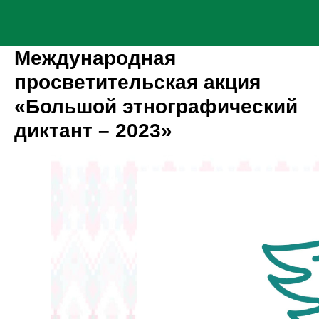
Международная
просветительская акция
«Большой этнографический
диктант – 2023»