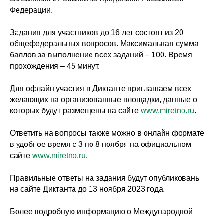
Федерации.
Задания для участников до 16 лет состоят из 20
общефедеральных вопросов. Максимальная сумма
баллов за выполнение всех заданий – 100. Время
прохождения – 45 минут.
Для офлайн участия в Диктанте приглашаем всех
желающих на организованные площадки, данные о
которых будут размещены на сайте
www.miretno.ru
.
Ответить на вопросы также можно в онлайн формате
в удобное время с 3 по 8 ноября на официальном
сайте
www.miretno.ru
.
Правильные ответы на задания будут опубликованы
на сайте Диктанта до 13 ноября 2023 года.
Более подробную информацию о Международной