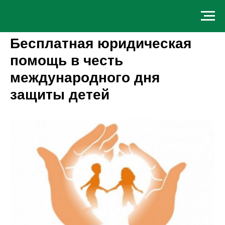
Бесплатная юридическая
помощь в честь
международного дня
защиты детей