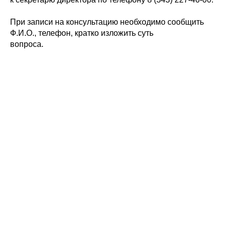
При записи на консультацию необходимо сообщить
Ф.И.О., телефон, кратко изложить суть
вопроса.