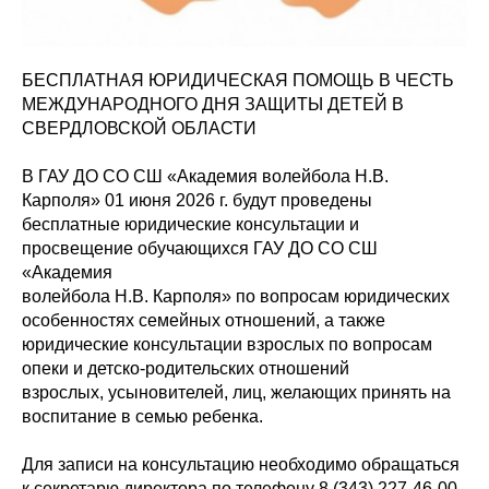
БЕСПЛАТНАЯ ЮРИДИЧЕСКАЯ ПОМОЩЬ В ЧЕСТЬ
МЕЖДУНАРОДНОГО ДНЯ ЗАЩИТЫ ДЕТЕЙ В
СВЕРДЛОВСКОЙ ОБЛАСТИ
В ГАУ ДО СО СШ «Академия волейбола Н.В.
Карполя» 01 июня 2026 г. будут проведены
бесплатные юридические консультации и
просвещение обучающихся ГАУ ДО СО СШ
«Академия
волейбола Н.В. Карполя» по вопросам юридических
особенностях семейных отношений, а также
юридические консультации взрослых по вопросам
опеки и детско-родительских отношений
взрослых, усыновителей, лиц, желающих принять на
воспитание в семью ребенка.
Для записи на консультацию необходимо обращаться
к секретарю директора по телефону 8 (343) 227-46-00.