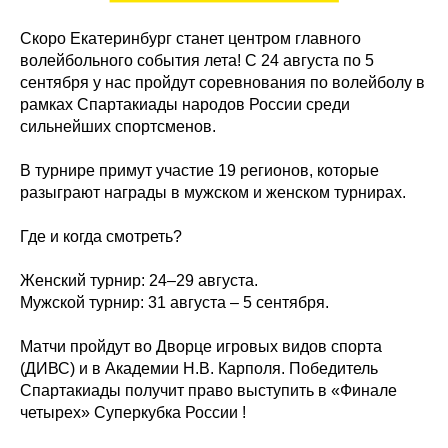
Скоро Екатеринбург станет центром главного
волейбольного события лета! С 24 августа по 5
сентября у нас пройдут соревнования по волейболу в
рамках Спартакиады народов России среди
сильнейших спортсменов.
В турнире примут участие 19 регионов, которые
разыграют награды в мужском и женском турнирах.
Где и когда смотреть?
Женский турнир: 24–29 августа.
Мужской турнир: 31 августа – 5 сентября.
Матчи пройдут во Дворце игровых видов спорта
(ДИВС) и в Академии Н.В. Карполя. Победитель
Спартакиады получит право выступить в «Финале
четырех» Суперкубка России !