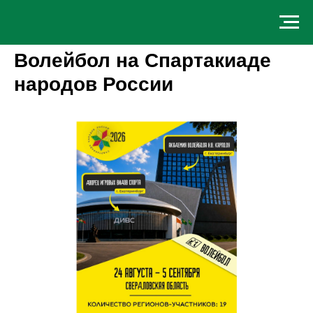
Волейбол на Спартакиаде
народов России