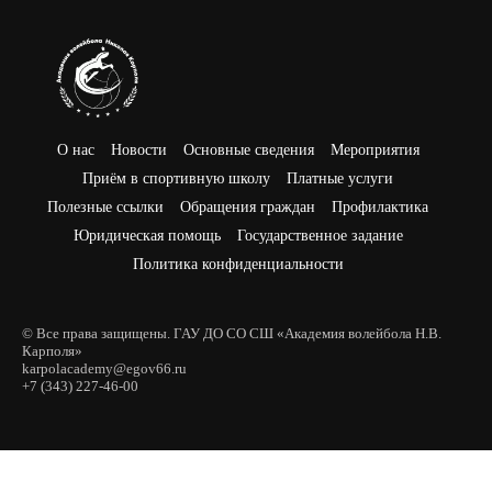
О нас
Новости
Основные сведения
Мероприятия
Приём в спортивную школу
Платные услуги
Полезные ссылки
Обращения граждан
Профилактика
Юридическая помощь
Государственное задание
Политика конфиденциальности
© Все права защищены. ГАУ ДО СО СШ «Академия волейбола Н.В.
Карполя»
karpolacademy@egov66.ru
+7 (343) 227-46-00