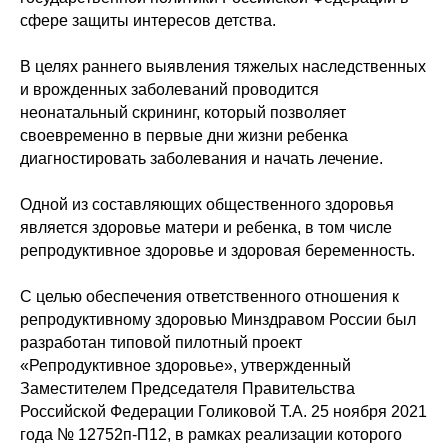
сфере защиты интересов детства.
В целях раннего выявления тяжелых наследственных
и врожденных заболеваний проводится
неонатальный скрининг, который позволяет
своевременно в первые дни жизни ребенка
диагностировать заболевания и начать лечение.
Одной из составляющих общественного здоровья
является здоровье матери и ребенка, в том числе
репродуктивное здоровье и здоровая беременность.
С целью обеспечения ответственного отношения к
репродуктивному здоровью Минздравом России был
разработан типовой пилотный проект
«Репродуктивное здоровье», утвержденный
Заместителем Председателя Правительства
Российской Федерации Голиковой Т.А. 25 ноября 2021
года № 12752п-П12, в рамках реализации которого