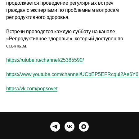
продолжается проведение регулярных встреч
граждан с экспертами по проблемным вопросам
репродуктивного здоровья.
Встречи проводятся каждую субботу на канале
«Репродуктивное здоровье», который доступен по
ссылкам:
https://rutube.ru/channel/25385590/
https://www.youtube.com/channel/UCpEP5EFRcqul2Ae6Y
https://vk.com/popsovet