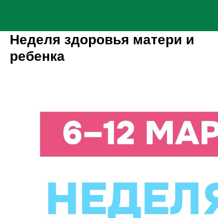
Неделя здоровья матери и
ребенка