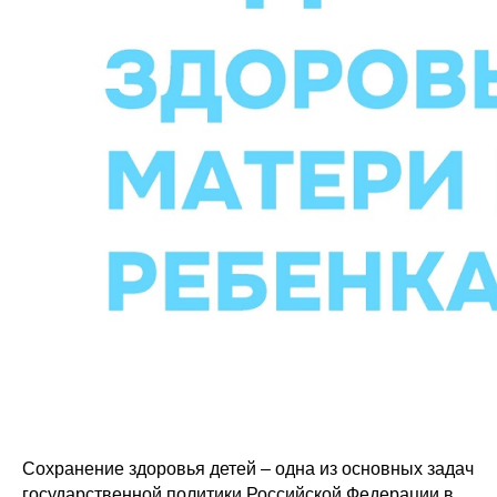
Сохранение здоровья детей – одна из основных задач
государственной политики Российской Федерации в