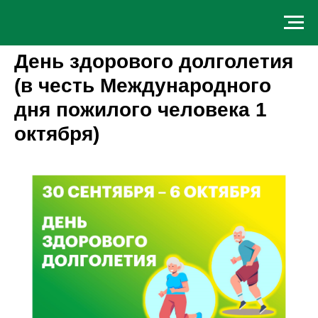
День здорового долголетия
(в честь Международного
дня пожилого человека 1
октября)