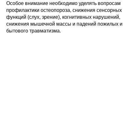
Особое внимание необходимо уделять вопросам
профилактики остеопороза, снижения сенсорных
функций (слух, зрение), когнитивных нарушений,
снижения мышечной массы и падений пожилых и
бытового травматизма.