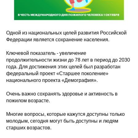
Одной из национальных целей развития Российской
Федерации является сохранение населения.
Ключевой показатель - увеличение
продолжительности жизни до 78 лет в период до 2030
года. Для достижения этих целей был разработан
федеральный проект «Старшее поколение»
национального проекта «Демография».
Очень важно сохранять здоровье и активность в
пожилом возрасте.
Многие вопросы, которые кажутся доступны только
молодым, сегодня могут быть доступны и людям
старших возрастов.