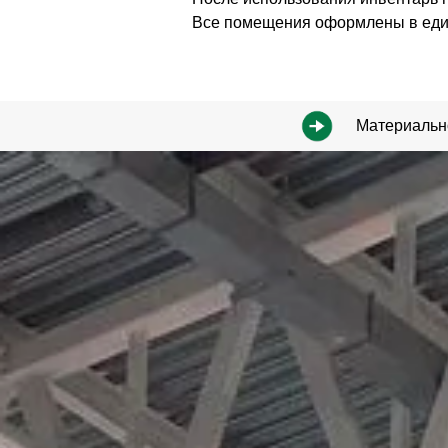
Все помещения оформлены в един
Материально