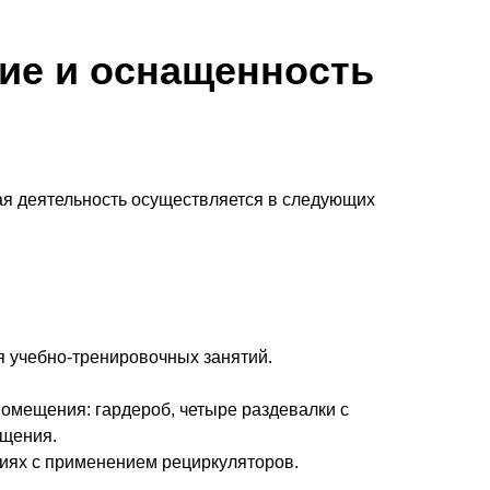
ние и оснащенность
я деятельность осуществляется в следующих
 учебно-тренировочных занятий.
омещения: гардероб, четыре раздевалки с
ещения.
иях с применением рециркуляторов.