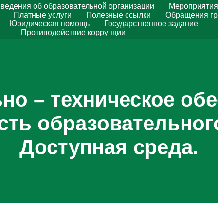
ведения об образовательной организации
Мероприятия
Платные услуги
Полезные ссылки
Обращения г
Юридическая помощь
Государственное задание
Противодействие коррупции
но – техническое обе
сть образовательного
Доступная среда.