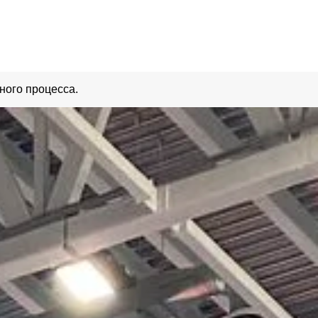
ного процесса.