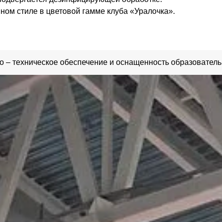
ом стиле в цветовой гамме клуба «Уралочка».
 – техническое обеспечение и оснащенность образователь