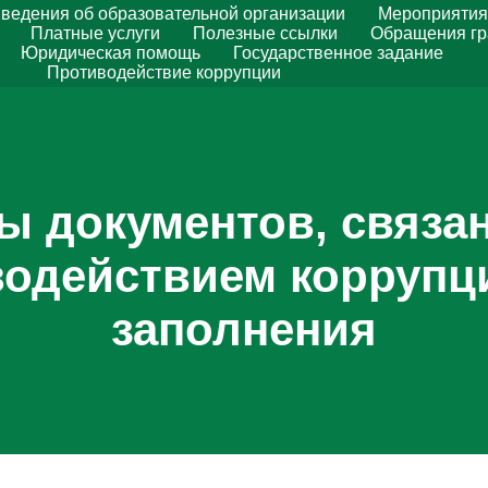
ведения об образовательной организации
Мероприятия
Платные услуги
Полезные ссылки
Обращения г
Юридическая помощь
Государственное задание
Противодействие коррупции
 документов, связа
одействием коррупц
заполнения