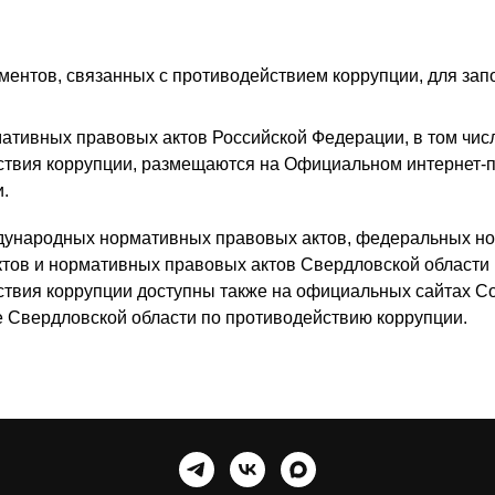
ентов, связанных с противодействием коррупции, для зап
ативных правовых актов Российской Федерации, в том чис
ствия коррупции, размещаются на Официальном интернет-
.
дународных нормативных правовых актов, федеральных н
тов и нормативных правовых актов Свердловской области
твия коррупции доступны также на официальных сайтах С
 Свердловской области по противодействию коррупции.